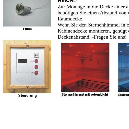
Hinweis
:
Zur Montage in die Decke einer a
benötigen Sie einen Abstand von 
Raumdecke.
Wenn Sie den Sternenhimmel in e
Kabinendecke montieren, genügt e
Deckenabstand. -Fragen Sie uns!