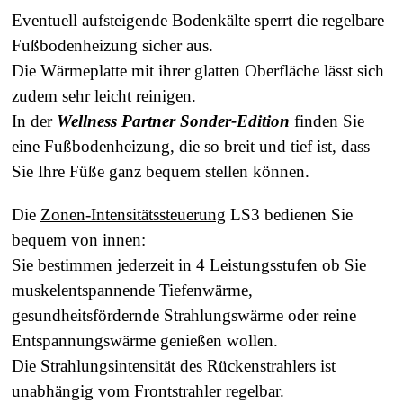
Eventuell aufsteigende Bodenkälte sperrt die regelbare
Fußbodenheizung sicher aus.
Die Wärmeplatte mit ihrer glatten Oberfläche lässt sich
zudem sehr leicht reinigen.
In der
Wellness Partner Sonder-Edition
finden Sie
eine Fußbodenheizung, die so breit und tief ist, dass
Sie Ihre Füße ganz bequem stellen können.
Die
Zonen-Intensitätssteuerung
LS3 bedienen Sie
bequem von innen:
Sie bestimmen jederzeit in 4 Leistungsstufen ob Sie
muskelentspannende Tiefenwärme,
gesundheitsfördernde Strahlungswärme oder reine
Entspannungswärme genießen wollen.
Die Strahlungsintensität des Rückenstrahlers ist
unabhängig vom Frontstrahler regelbar.