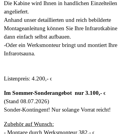
Die Kabine wird Ihnen in handlichen Einzelteilen
angeliefert.
Anhand unser detaillierten und reich bebilderte
Montageanleitung können Sie Ihre Infrarotkabine
dann einfach selbst aufbauen.
-Oder ein Werksmonteur bringt und montiert Ihre
Infrarotsauna.
Listenpreis: 4.200,-
€
Im Sommer-Sonderangebot nur 3.100,-
€
(Stand 08.07.2026)
Sonder-Kontingent! Nur solange Vorrat reicht!
Zubehör auf Wunsch:
- Montage durch Werksmonteur 382,-
€