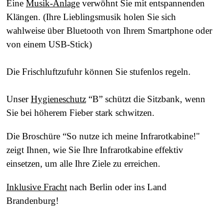
Eine
Musik-Anlage
verwöhnt Sie mit entspannenden
Klängen.
(Ihre Lieblingsmusik holen Sie sich
wahlweise über Bluetooth von Ihrem Smartphone oder
von einem USB-Stick)
Die Frischluftzufuhr können Sie stufenlos regeln.
Unser
Hygieneschutz
“B” schützt die Sitzbank, wenn
Sie bei höherem Fieber stark schwitzen.
Die Broschüre “So nutze ich meine Infrarotkabine!"
zeigt Ihnen, wie Sie Ihre Infrarotkabine effektiv
einsetzen, um alle Ihre Ziele zu erreichen.
Inklusive Fracht
nach Berlin oder ins Land
Brandenburg!