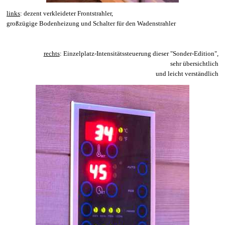
links
: dezent verkleideter Frontstrahler,
großzügige Bodenheizung und Schalter für den Wadenstrahler
rechts
: Einzelplatz-Intensitätssteuerung
dieser "
Sonder-Edition"
,
sehr
übersichtlich
und leicht verständlich