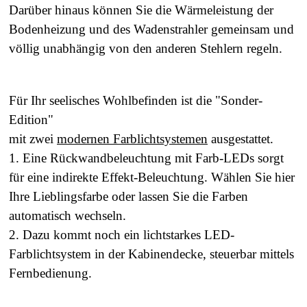
Darüber hinaus können Sie die Wärmeleistung der
Bodenheizung und des Wadenstrahler gemeinsam
und
völlig unabhängig von den anderen Stehlern regeln.
Für Ihr seelisches Wohlbefinden ist die "
Sonder-
Edition
"
mit zwei
modernen Farblichtsystemen
ausgestattet.
1. Eine Rückwandbeleuchtung mit Farb-LEDs sorgt
für eine indirekte Effekt-Beleuchtung. Wählen Sie hier
Ihre Lieblingsfarbe oder lassen Sie die Farben
automatisch wechseln.
2. Dazu kommt noch ein lichtstarkes LED-
Farblichtsystem in der Kabinendecke, steuerbar mittels
Fernbedienung.