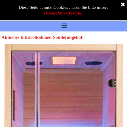
Diese Seite benutzt Cookies , lesen Sie bitte unsere
Datenschutzerklärung
.
Aktuelles Infrarotkabinen-Sonderangebot: