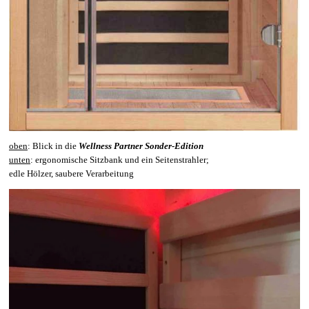
oben
: Blick in die
Wellness Partner Sonder-Edition
unten
:
ergonomische Sitzbank und ein Seitenstrahler;
edle Hölzer, saubere Verarbeitung