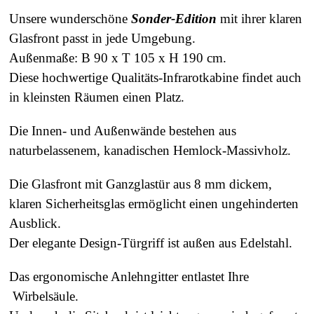
Unsere
wunderschöne
Sonder-Edition
mit ihrer klaren
Glasfront passt in jede Umgebung
.
Außenmaße: B 90 x T 105 x H 190 cm.
Diese hochwertige Qualitäts-Infrarotkabine findet auch
in kleinsten Räumen einen Platz.
Die Innen- und
Außenwände
bestehen aus
naturbelassenem, kanadischen Hemlock-Massivholz.
Die Glasfront mit Ganzglastür aus 8 mm dickem,
klaren Sicherheitsglas ermöglicht einen ungehinderten
Ausblick.
Der elegante Design-Türgriff ist außen aus Edelstahl.
Das ergonomische Anlehngitter entlastet Ihre
Wirbelsäule.