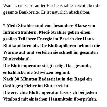
Waden: ein sehr sanfter Flächenstrahler reicht über die
gesamte Bankbreite. Er ist natürlich abschaltbar.
* Medi-Strahler sind eine besondere Klasse von
Infrarotstrahlern.
Medi-Strahler
geben einen
großen Teil ihrer Energie im Bereich der Haut-
Blutkapillaren ab. Die Blutkapillaren nehmen die
Wärme auf und verteilen sie schnell im gesamten
Blutkreislauf.
Die Bluttemperatur steigt stetig. Das gesunde,
entschlackende Schwitzen beginnt.
Nach 30 Minuten Badezeit ist in der Regel ein
(kräftiges) Fieber im Blut erreicht.
Die erreichte Bluttemperatur lässt sich bei jedem
Vitalbad mit einfachen Hausmitteln überprüfen.