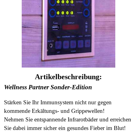
Artikelbeschreibung:
Wellness Partner Sonder-Edition
Stärken Sie Ihr Immunsystem nicht nur gegen
kommende Erkältungs- und Grippewellen!
Nehmen Sie entspannende Infrarotbäder und erreichen
Sie dabei immer
sicher ein gesundes Fieber im Blut!